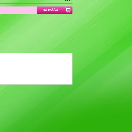
Do košíka