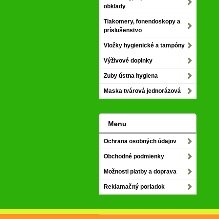
obklady
Tlakomery, fonendoskopy a
príslušenstvo
Vložky hygienické a tampóny
Výživové doplnky
Zuby ústna hygiena
Maska tvárová jednorázová
Menu
Ochrana osobných údajov
Obchodné podmienky
Možnosti platby a doprava
Reklamačný poriadok