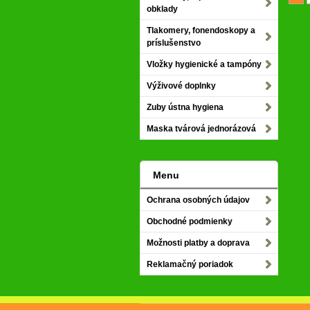
obklady
Tlakomery, fonendoskopy a
príslušenstvo
Vložky hygienické a tampóny
Výživové doplnky
Zuby ústna hygiena
Maska tvárová jednorázová
Menu
Ochrana osobných údajov
Obchodné podmienky
Možnosti platby a doprava
Reklamačný poriadok