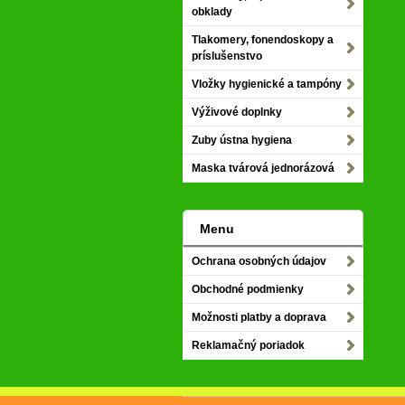
obklady
Tlakomery, fonendoskopy a
príslušenstvo
Vložky hygienické a tampóny
Výživové doplnky
Zuby ústna hygiena
Maska tvárová jednorázová
Menu
Ochrana osobných údajov
Obchodné podmienky
Možnosti platby a doprava
Reklamačný poriadok