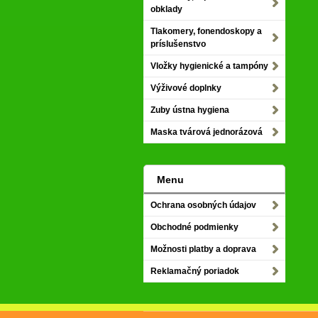
obklady
Tlakomery, fonendoskopy a
príslušenstvo
Vložky hygienické a tampóny
Výživové doplnky
Zuby ústna hygiena
Maska tvárová jednorázová
Menu
Ochrana osobných údajov
Obchodné podmienky
Možnosti platby a doprava
Reklamačný poriadok